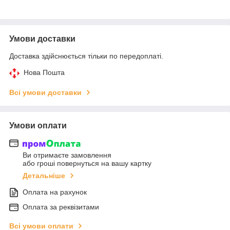
Умови доставки
Доставка здійснюється тільки по передоплаті.
Нова Пошта
Всі умови доставки
Умови оплати
Ви отримаєте замовлення
або гроші повернуться на вашу картку
Детальніше
Оплата на рахунок
Оплата за реквізитами
Всі умови оплати