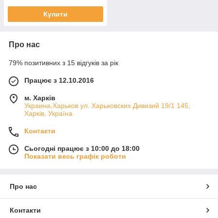
Купити
Про нас
79% позитивних з 15 відгуків за рік
Працює з 12.10.2016
м. Харків
Украина,Харьков ул. Харьковских Дивизий 19/1 145,
Харків, Україна
Контакти
Сьогодні працює з 10:00 до 18:00
Показати весь графік роботи
Про нас
Контакти